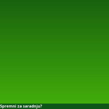
Spremni za saradnju?